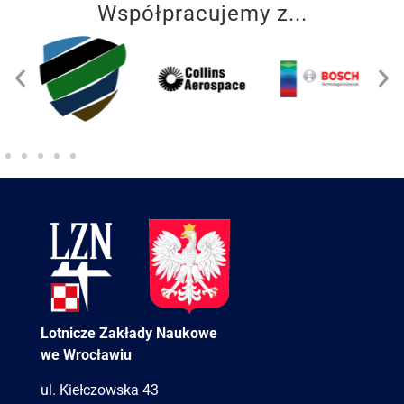
Współpracujemy z...
Lotnicze Zakłady Naukowe
we Wrocławiu
ul. Kiełczowska 43