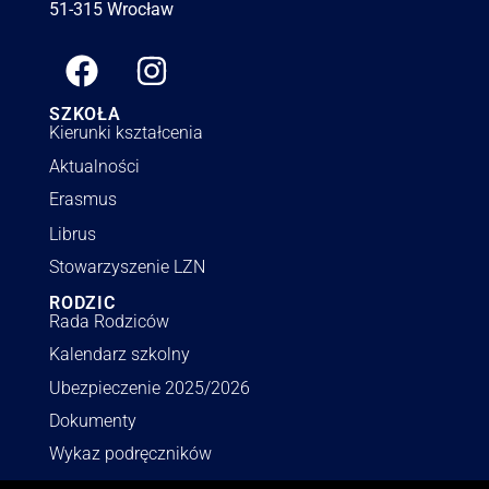
51-315 Wrocław
SZKOŁA
Kierunki kształcenia
Aktualności
Erasmus
Librus
Stowarzyszenie LZN
RODZIC
Rada Rodziców
Kalendarz szkolny
Ubezpieczenie 2025/2026
Dokumenty
Wykaz podręczników