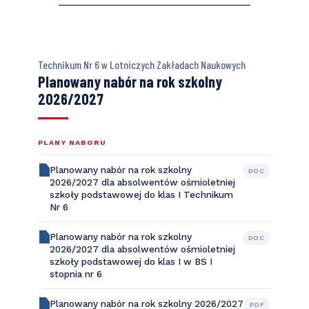
Technikum Nr 6 w Lotniczych Zakładach Naukowych
Planowany nabór na rok szkolny
2026/2027
PLANY NABORU
Planowany nabór na rok szkolny
DOC
2026/2027 dla absolwentów ośmioletniej
szkoły podstawowej do klas I Technikum
Nr 6
Planowany nabór na rok szkolny
DOC
2026/2027 dla absolwentów ośmioletniej
szkoły podstawowej do klas I w BS I
stopnia nr 6
Planowany nabór na rok szkolny 2026/2027
PDF