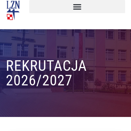
REKRUTACJA
2026/2027