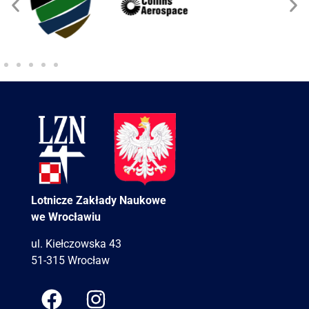
Lotnicze Zakłady Naukowe
we Wrocławiu
ul. Kiełczowska 43
51-315 Wrocław