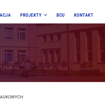
TACJA
PROJEKTY
BCU
KONTAKT
NAUKOWYCH