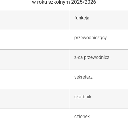
w roku szkolnym 2025/2026
funkcja
przewodniczący
z-ca przewodnicz.
sekretarz
skarbnik
członek