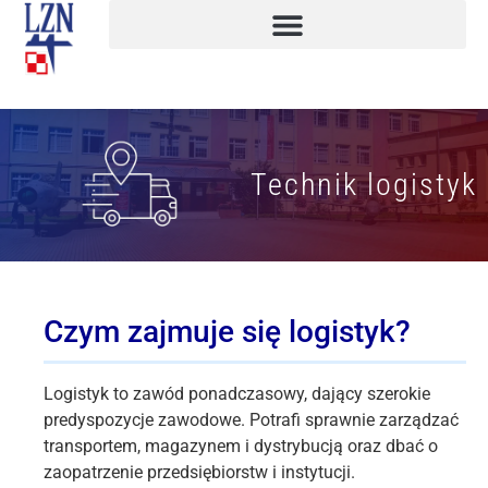
Technik logistyk
Czym zajmuje się logistyk?
Logistyk to zawód ponadczasowy, dający szerokie
predyspozycje zawodowe. Potrafi sprawnie zarządzać
transportem, magazynem i dystrybucją oraz dbać o
zaopatrzenie przedsiębiorstw i instytucji.