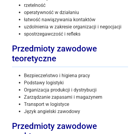
rzetelność
operatywność w działaniu
łatwość nawiązywania kontaktów
uzdolnienia w zakresie organizacji i negocjacji
spostrzegawczość i refleks
Przedmioty zawodowe
teoretyczne
Bezpieczeństwo i higiena pracy
Podstawy logistyki
Organizacja produkcji i dystrybucji
Zarządzanie zapasami i magazynem
Transport w logistyce
Język angielski zawodowy
Przedmioty zawodowe