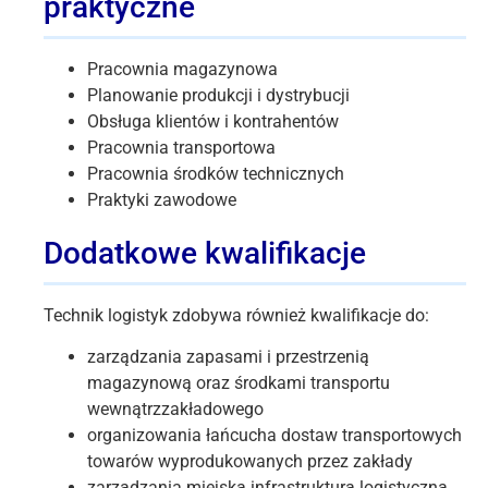
praktyczne
Pracownia magazynowa
Planowanie produkcji i dystrybucji
Obsługa klientów i kontrahentów
Pracownia transportowa
Pracownia środków technicznych
Praktyki zawodowe
Dodatkowe kwalifikacje
Technik logistyk zdobywa również kwalifikacje do:
zarządzania zapasami i przestrzenią
magazynową oraz środkami transportu
wewnątrzzakładowego
organizowania łańcucha dostaw transportowych
towarów wyprodukowanych przez zakłady
zarządzania miejską infrastrukturą logistyczną