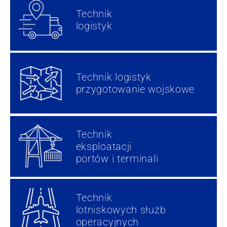
Technik
logistyk
Technik logistyk
przygotowanie wojskowe
Technik
eksploatacji
portów i terminali
Technik
lotniskowych służb
operacyjnych