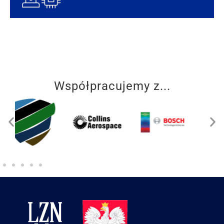
Współpracujemy z...