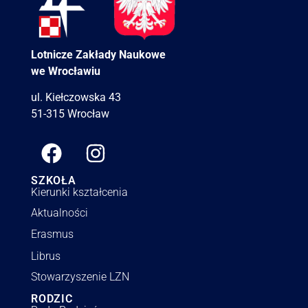
Lotnicze Zakłady Naukowe
we Wrocławiu
ul. Kiełczowska 43
51-315 Wrocław
SZKOŁA
Kierunki kształcenia
Aktualności
Erasmus
Librus
Stowarzyszenie LZN
RODZIC