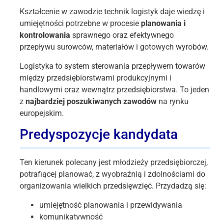
Kształcenie w zawodzie technik logistyk daje wiedzę i
umiejętności potrzebne w procesie
planowania i
kontrolowania
sprawnego oraz efektywnego
przepływu surowców, materiałów i gotowych wyrobów.
Logistyka to system sterowania przepływem towarów
między przedsiębiorstwami produkcyjnymi i
handlowymi oraz wewnątrz przedsiębiorstwa. To jeden
z
najbardziej poszukiwanych zawodów
na rynku
europejskim.
Predyspozycje kandydata
Ten kierunek polecany jest młodzieży przedsiębiorczej,
potrafiącej planować, z wyobraźnią i zdolnościami do
organizowania wielkich przedsięwzięć. Przydadzą się:
umiejętność planowania i przewidywania
komunikatywność