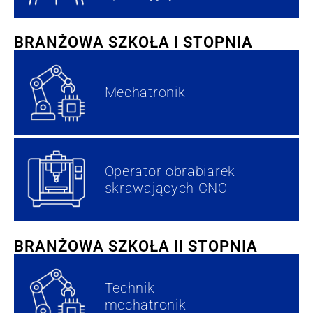
BRANŻOWA SZKOŁA I STOPNIA
Mechatronik
Operator obrabiarek
skrawających CNC
BRANŻOWA SZKOŁA II STOPNIA
Technik
mechatronik