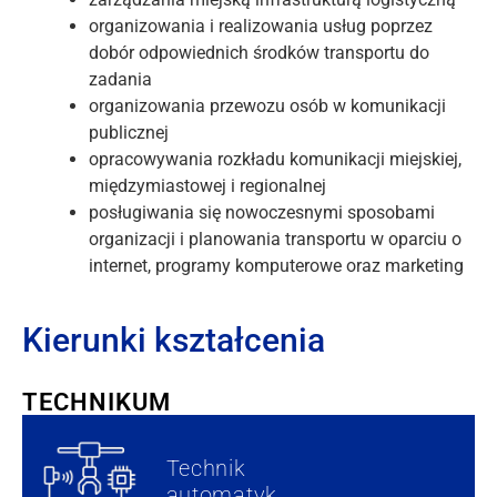
organizowania i realizowania usług poprzez
dobór odpowiednich środków transportu do
zadania
organizowania przewozu osób w komunikacji
publicznej
opracowywania rozkładu komunikacji miejskiej,
międzymiastowej i regionalnej
posługiwania się nowoczesnymi sposobami
organizacji i planowania transportu w oparciu o
internet, programy komputerowe oraz marketing
Kierunki kształcenia
TECHNIKUM
Technik
automatyk