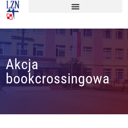
Akcja
bookcrossingowa