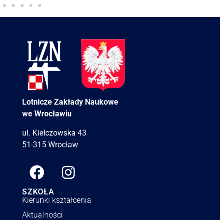
Lotnicze Zakłady Naukowe
we Wrocławiu
ul. Kiełczowska 43
51-315 Wrocław
SZKOŁA
Kierunki kształcenia
Aktualności