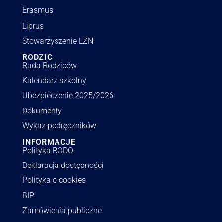
Erasmus
Librus
Stowarzyszenie LZN
RODZIC
Rada Rodziców
Kalendarz szkolny
Ubezpieczenie 2025/2026
Dokumenty
Wykaz podręczników
INFORMACJE
Polityka RODO
Deklaracja dostępności
Polityka o cookies
BIP
Zamówienia publiczne