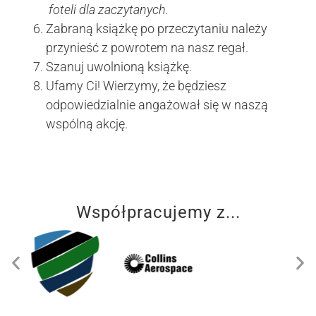
foteli dla
zaczytanych.
Zabraną książkę po przeczytaniu należy
przynieść z powrotem na nasz regał.
Szanuj uwolnioną książkę.
Ufamy Ci! Wierzymy, że będziesz
odpowiedzialnie angażował się w naszą
wspólną akcję.
Współpracujemy z...