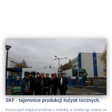
SKF ‑ tajemnice produkcji łożysk tocznych.
Konsorcjum międzynarodowe z siedzibą w Geteborgu stawia na