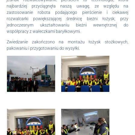
najbardziej przyciągnęła naszą uwagę, ze względu na
zastosowanie robota podającego pierścienie i ciekawej
rozwalcarki powiększającej średnicę bieżni łożysk, przy
jednoczesnym ukształtowaniu bieżni wewnętrznej do
współpracy z wałeczkami baryłkowymi.
Zwiedzanie zakończono na montażu łożysk stożkowych,
pakowaniu i przygotowaniu do wysyłki.