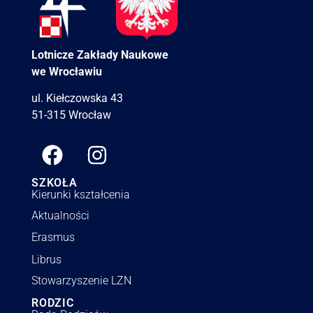
Lotnicze Zakłady Naukowe
we Wrocławiu
ul. Kiełczowska 43
51-315 Wrocław
SZKOŁA
Kierunki kształcenia
Aktualności
Erasmus
Librus
Stowarzyszenie LZN
RODZIC