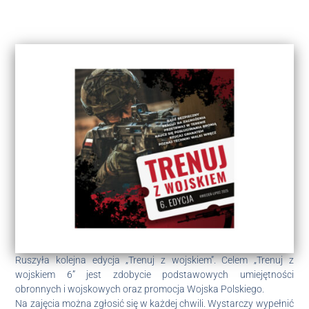
Ruszyła kolejna edycja „Trenuj z wojskiem”. Celem „Trenuj z
wojskiem 6” jest zdobycie podstawowych umiejętności
obronnych i wojskowych oraz promocja Wojska Polskiego.
Na zajęcia można zgłosić się w każdej chwili. Wystarczy wypełnić