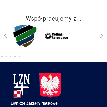
Współpracujemy z...
Lotnicze Zakłady Naukowe