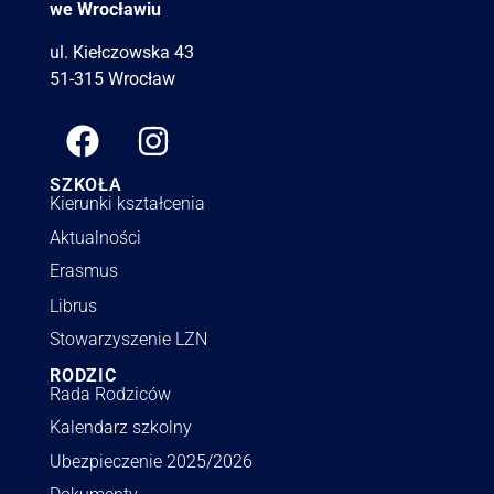
we Wrocławiu
ul. Kiełczowska 43
51-315 Wrocław
SZKOŁA
Kierunki kształcenia
Aktualności
Erasmus
Librus
Stowarzyszenie LZN
RODZIC
Rada Rodziców
Kalendarz szkolny
Ubezpieczenie 2025/2026