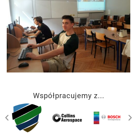
Współpracujemy z...