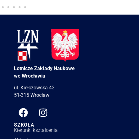
Lotnicze Zakłady Naukowe
we Wrocławiu
ul. Kiełczowska 43
51-315 Wrocław
SZKOŁA
Kierunki kształcenia