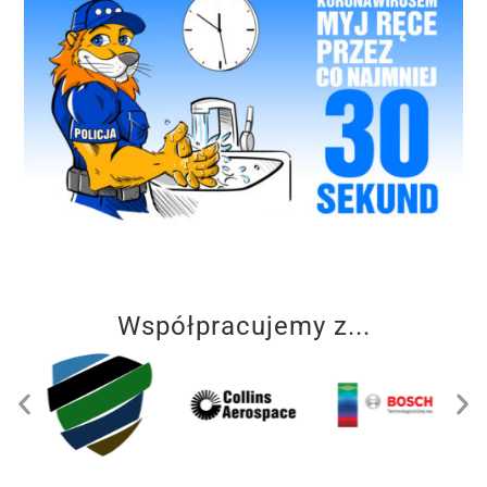
Współpracujemy z...