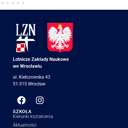
Lotnicze Zakłady Naukowe
we Wrocławiu
ul. Kiełczowska 43
51-315 Wrocław
SZKOŁA
Kierunki kształcenia
Aktualności