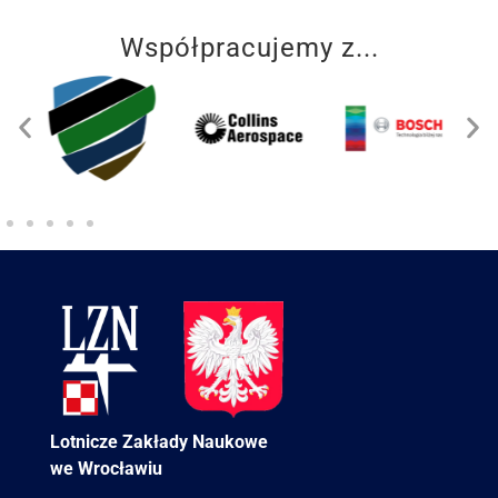
Współpracujemy z...
Lotnicze Zakłady Naukowe
we Wrocławiu