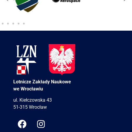
Lotnicze Zakłady Naukowe
we Wrocławiu
ul. Kiełczowska 43
51-315 Wrocław