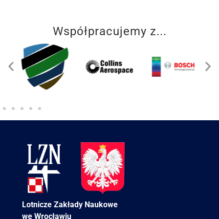
Współpracujemy z...
Lotnicze Zakłady Naukowe
we Wrocławiu