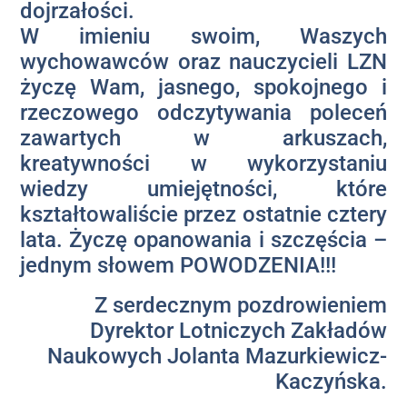
dojrzałości.
W imieniu swoim, Waszych
wychowawców oraz nauczycieli LZN
życzę Wam, jasnego, spokojnego i
rzeczowego odczytywania poleceń
zawartych w arkuszach,
kreatywności w wykorzystaniu
wiedzy umiejętności, które
kształtowaliście przez ostatnie cztery
lata. Życzę opanowania i szczęścia –
jednym słowem POWODZENIA!!!
Z serdecznym pozdrowieniem
Dyrektor Lotniczych Zakładów
Naukowych Jolanta Mazurkiewicz-
Kaczyńska.