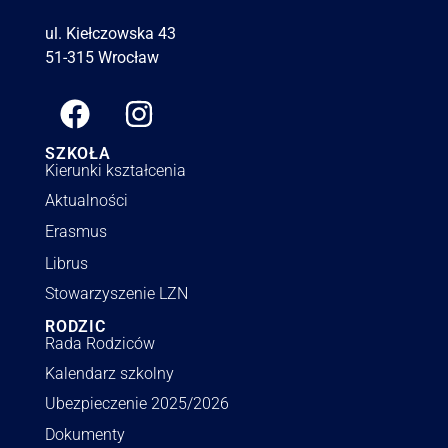
ul. Kiełczowska 43
51-315 Wrocław
SZKOŁA
Kierunki kształcenia
Aktualności
Erasmus
Librus
Stowarzyszenie LZN
RODZIC
Rada Rodziców
Kalendarz szkolny
Ubezpieczenie 2025/2026
Dokumenty