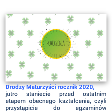
Drodzy Maturzyści rocznik 2020,
jutro staniecie przed ostatnim
etapem obecnego kształcenia, czyli
przystąpicie do egzaminów