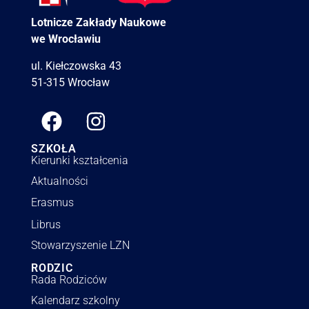
Lotnicze Zakłady Naukowe
we Wrocławiu
ul. Kiełczowska 43
51-315 Wrocław
SZKOŁA
Kierunki kształcenia
Aktualności
Erasmus
Librus
Stowarzyszenie LZN
RODZIC
Rada Rodziców
Kalendarz szkolny