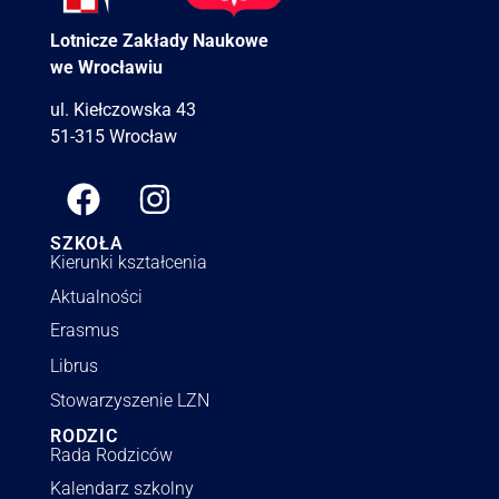
Lotnicze Zakłady Naukowe
we Wrocławiu
ul. Kiełczowska 43
51-315 Wrocław
SZKOŁA
Kierunki kształcenia
Aktualności
Erasmus
Librus
Stowarzyszenie LZN
RODZIC
Rada Rodziców
Kalendarz szkolny