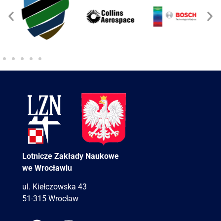
Lotnicze Zakłady Naukowe
we Wrocławiu
ul. Kiełczowska 43
51-315 Wrocław