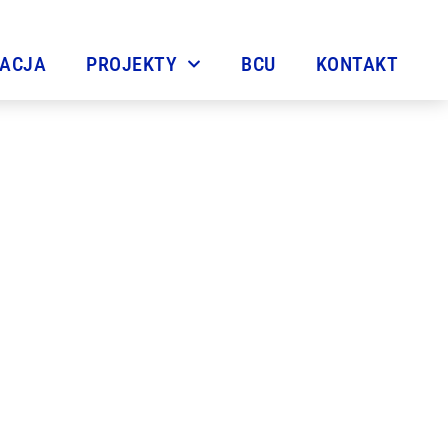
TACJA
PROJEKTY
BCU
KONTAKT