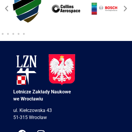
Lotnicze Zakłady Naukowe
we Wrocławiu
ul. Kiełczowska 43
51-315 Wrocław