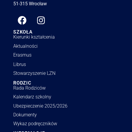
51-315 Wrocław
SZKOŁA
Kierunki kształcenia
Aktualności
Erasmus
Librus
Stowarzyszenie LZN
RODZIC
Rada Rodziców
Kalendarz szkolny
Ubezpieczenie 2025/2026
Dokumenty
Wykaz podręczników