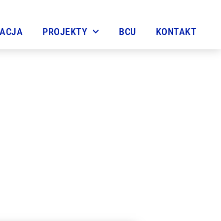
TACJA
PROJEKTY
BCU
KONTAKT
kolnego