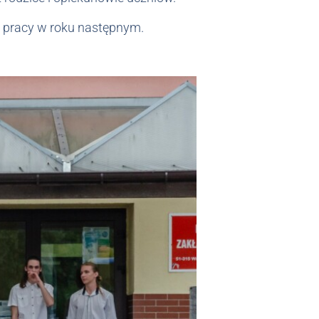
o pracy w roku następnym.