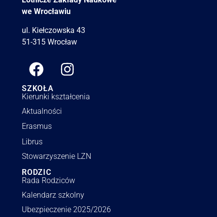
we Wrocławiu
ul. Kiełczowska 43
51-315 Wrocław
SZKOŁA
Kierunki kształcenia
Aktualności
Erasmus
Librus
Stowarzyszenie LZN
RODZIC
Rada Rodziców
Kalendarz szkolny
Ubezpieczenie 2025/2026