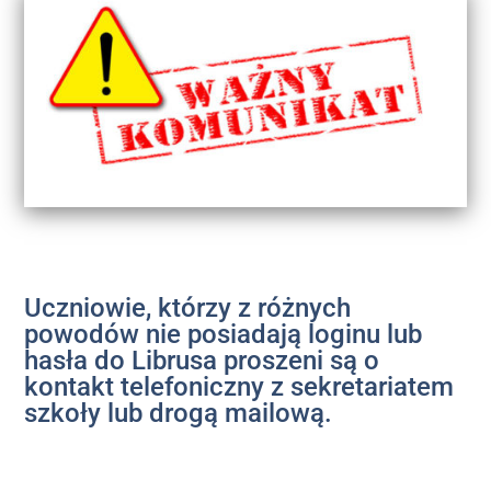
Uczniowie, którzy z różnych
powodów nie posiadają loginu lub
hasła do Librusa proszeni są o
kontakt telefoniczny z sekretariatem
szkoły lub drogą mailową.