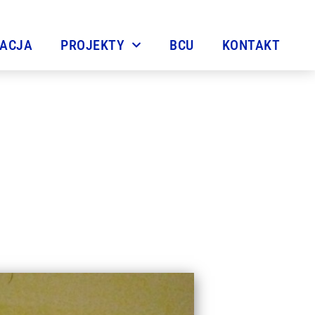
TACJA
PROJEKTY
BCU
KONTAKT