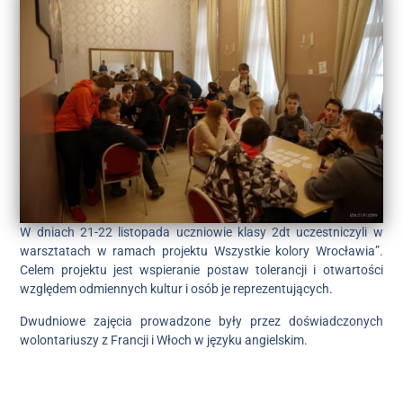
W dniach 21-22 listopada uczniowie klasy 2dt uczestniczyli w
warsztatach w ramach projektu Wszystkie kolory Wrocławia”.
Celem projektu jest wspieranie postaw tolerancji i otwartości
względem odmiennych kultur i osób je reprezentujących.
Dwudniowe zajęcia prowadzone były przez doświadczonych
wolontariuszy z Francji i Włoch w języku angielskim.