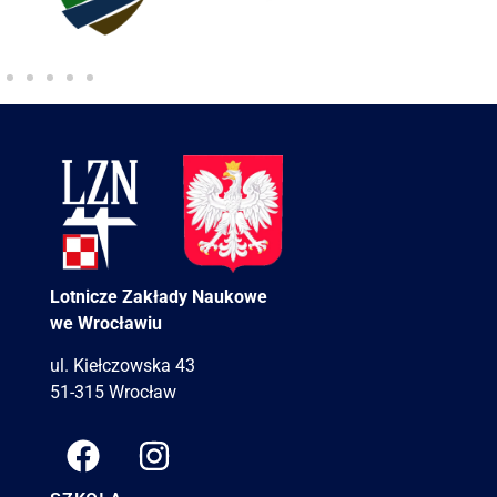
Lotnicze Zakłady Naukowe
we Wrocławiu
ul. Kiełczowska 43
51-315 Wrocław