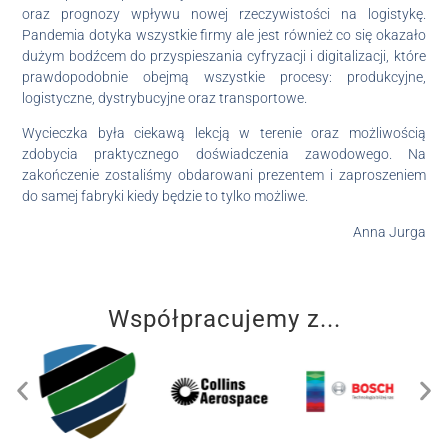
oraz prognozy wpływu nowej rzeczywistości na logistykę.
Pandemia dotyka wszystkie firmy ale jest również co się okazało
dużym bodźcem do przyspieszania cyfryzacji i digitalizacji, które
prawdopodobnie obejmą wszystkie procesy: produkcyjne,
logistyczne, dystrybucyjne oraz transportowe.
Wycieczka była ciekawą lekcją w terenie oraz możliwością
zdobycia praktycznego doświadczenia zawodowego. Na
zakończenie zostaliśmy obdarowani prezentem i zaproszeniem
do samej fabryki kiedy będzie to tylko możliwe.
Anna Jurga
Współpracujemy z...