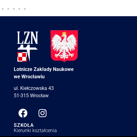
Lotnicze Zakłady Naukowe
we Wrocławiu
ul. Kiełczowska 43
51-315 Wrocław
SZKOŁA
Kierunki kształcenia