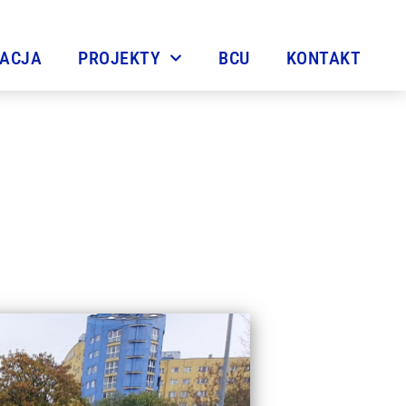
TACJA
PROJEKTY
BCU
KONTAKT
kowego