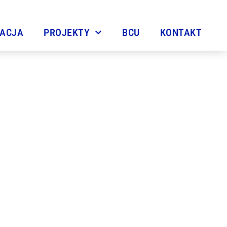
TACJA
PROJEKTY
BCU
KONTAKT