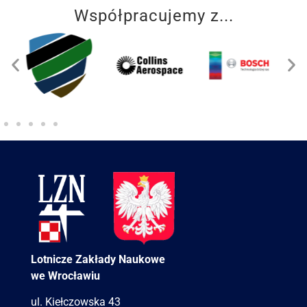
Współpracujemy z...
Lotnicze Zakłady Naukowe
we Wrocławiu
ul. Kiełczowska 43