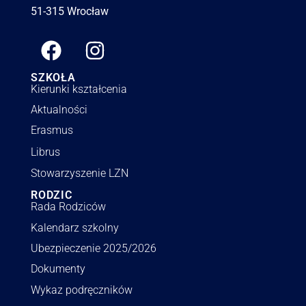
51-315 Wrocław
SZKOŁA
Kierunki kształcenia
Aktualności
Erasmus
Librus
Stowarzyszenie LZN
RODZIC
Rada Rodziców
Kalendarz szkolny
Ubezpieczenie 2025/2026
Dokumenty
Wykaz podręczników