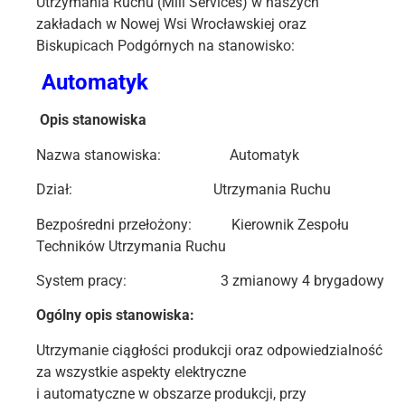
Utrzymania Ruchu (Mill Services) w naszych
zakładach w Nowej Wsi Wrocławskiej oraz
Biskupicach Podgórnych na stanowisko:
Automatyk
Opis stanowiska
Nazwa stanowiska: Automatyk
Dział: Utrzymania Ruchu
Bezpośredni przełożony: Kierownik Zespołu
Techników Utrzymania Ruchu
System pracy: 3 zmianowy 4 brygadowy
Ogólny opis stanowiska:
Utrzymanie ciągłości produkcji oraz odpowiedzialność
za wszystkie aspekty elektryczne
i automatyczne w obszarze produkcji, przy