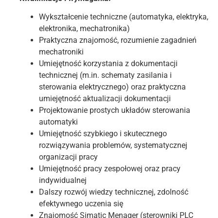
Wykształcenie techniczne (automatyka, elektryka,
elektronika, mechatronika)
Praktyczna znajomość, rozumienie zagadnień
mechatroniki
Umiejętność korzystania z dokumentacji
technicznej (m.in. schematy zasilania i
sterowania elektrycznego) oraz praktyczna
umiejętność aktualizacji dokumentacji
Projektowanie prostych układów sterowania
automatyki
Umiejętność szybkiego i skutecznego
rozwiązywania problemów, systematycznej
organizacji pracy
Umiejętność pracy zespołowej oraz pracy
indywidualnej
Dalszy rozwój wiedzy technicznej, zdolność
efektywnego uczenia się
Znajomość Simatic Menager (sterowniki PLC