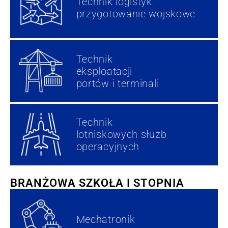
Technik logistyk
przygotowanie wojskowe
Technik
eksploatacji
portów i terminali
Technik
lotniskowych służb
operacyjnych
BRANŻOWA SZKOŁA I STOPNIA
Mechatronik