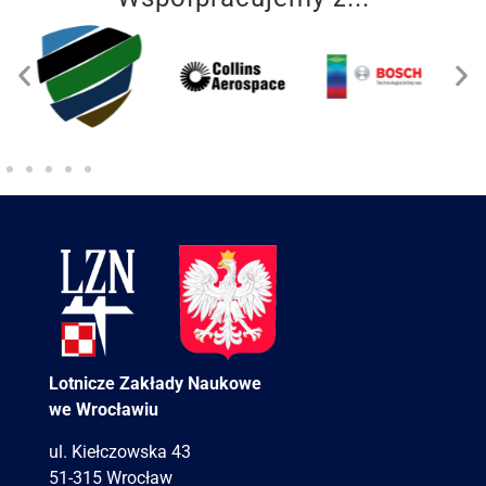
Lotnicze Zakłady Naukowe
we Wrocławiu
ul. Kiełczowska 43
51-315 Wrocław