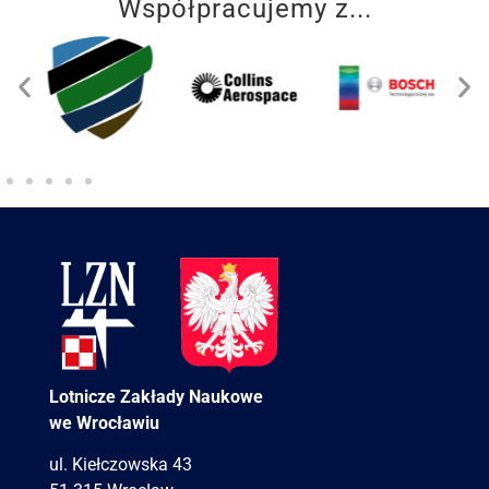
Współpracujemy z...
Lotnicze Zakłady Naukowe
we Wrocławiu
ul. Kiełczowska 43