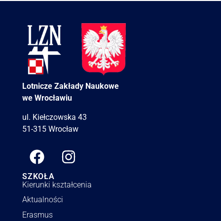
Lotnicze Zakłady Naukowe
we Wrocławiu
ul. Kiełczowska 43
51-315 Wrocław
SZKOŁA
Kierunki kształcenia
Aktualności
Erasmus