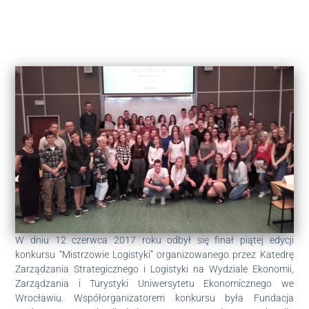
W dniu 12 czerwca 2017 roku odbył się finał piątej edycji
konkursu “Mistrzowie Logistyki” organizowanego przez Katedrę
Zarządzania Strategicznego i Logistyki na Wydziale Ekonomii,
Zarządzania i Turystyki Uniwersytetu Ekonomicznego we
Wrocławiu. Współorganizatorem konkursu była Fundacja