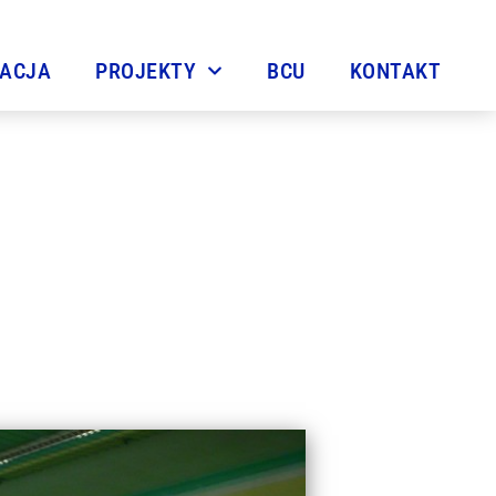
TACJA
PROJEKTY
BCU
KONTAKT
m