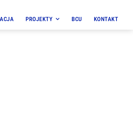
TACJA
PROJEKTY
BCU
KONTAKT
m