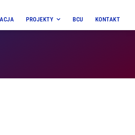
TACJA
PROJEKTY
BCU
KONTAKT