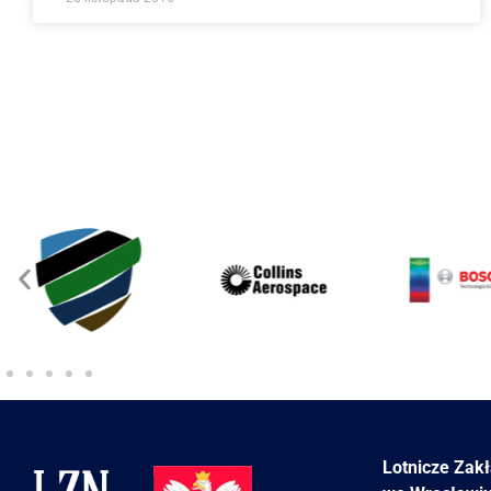
Lotnicze Zak