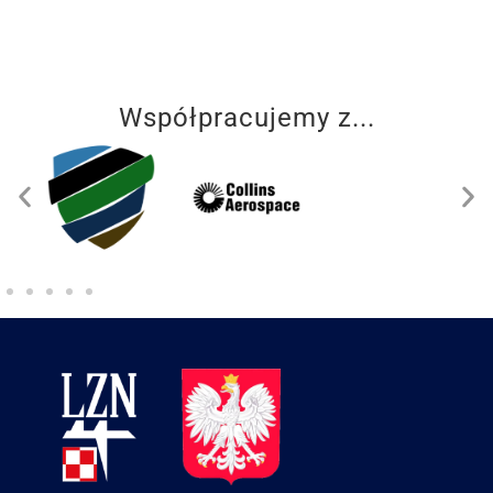
Współpracujemy z...