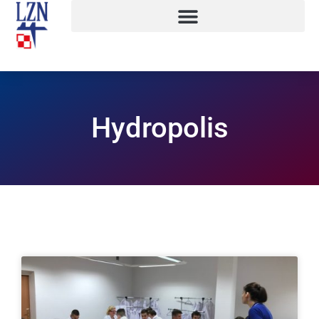
Hydropolis