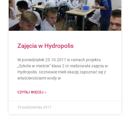
Zajęcia w Hydropolis
W poniedziałek 23.10.2017 w ramach projektu
„Szkoła w mieście” klasa 2 ct realizowała zajęcia w
Hydropolis. Uczniowie mieli okazję zapoznać się z
właściwościami wody w
CZYTAJ WIĘCEJ »
29 października 2017