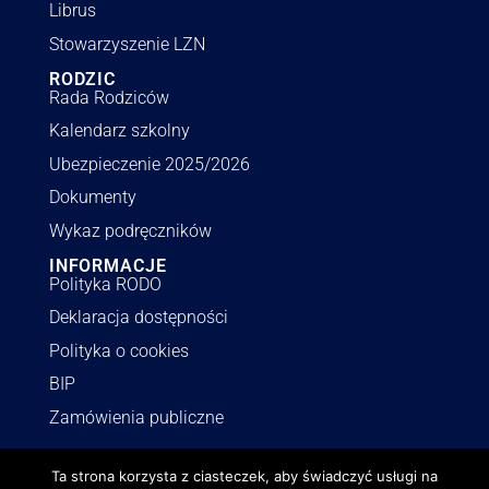
Librus
Stowarzyszenie LZN
RODZIC
Rada Rodziców
Kalendarz szkolny
Ubezpieczenie 2025/2026
Dokumenty
Wykaz podręczników
INFORMACJE
Polityka RODO
Deklaracja dostępności
Polityka o cookies
BIP
Zamówienia publiczne
Ta strona korzysta z ciasteczek, aby świadczyć usługi na