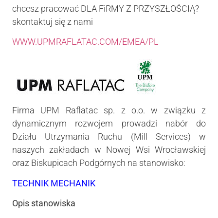
chcesz pracować DLA FiRMY Z PRZYSZŁOŚCIĄ?
skontaktuj się z nami
WWW.UPMRAFLATAC.COM/EMEA/PL
Firma UPM Raflatac sp. z o.o. w związku z
dynamicznym rozwojem prowadzi nabór do
Działu Utrzymania Ruchu (Mill Services) w
naszych zakładach w Nowej Wsi Wrocławskiej
oraz Biskupicach Podgórnych na stanowisko:
TECHNIK MECHANIK
Opis stanowiska