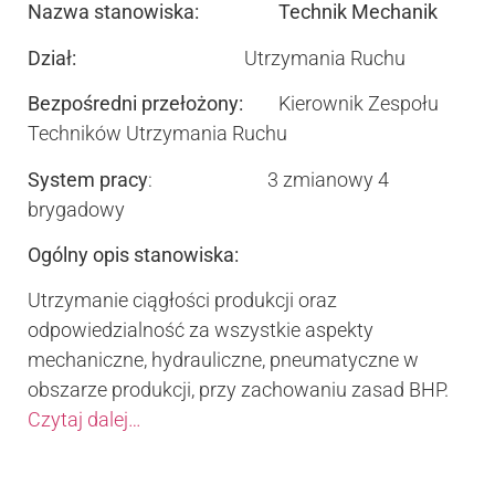
Nazwa stanowiska:
Technik Mechanik
Dział:
Utrzymania Ruchu
Bezpośredni przełożony:
Kierownik Zespołu
Techników Utrzymania Ruchu
System pracy
: 3 zmianowy 4
brygadowy
Ogólny opis stanowiska:
Utrzymanie ciągłości produkcji oraz
odpowiedzialność za wszystkie aspekty
mechaniczne, hydrauliczne, pneumatyczne w
obszarze produkcji, przy zachowaniu zasad BHP.
Czytaj dalej…