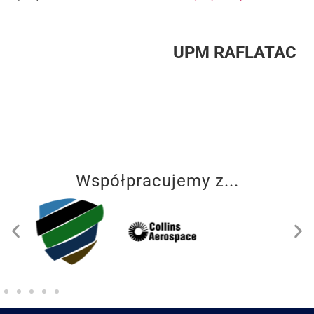
UPM RAFLATAC
Współpracujemy z...