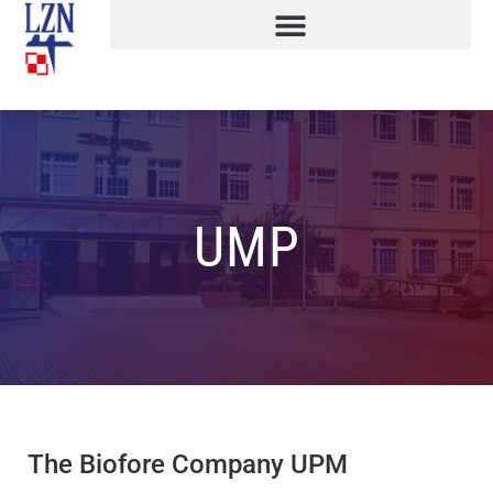
UMP
The Biofore Company UPM