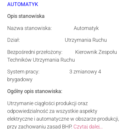
AUTOMATYK
Opis stanowiska
Nazwa stanowiska: Automatyk
Dział: Utrzymania Ruchu
Bezpośredni przełożony: Kierownik Zespołu
Techników Utrzymania Ruchu
System pracy: 3 zmianowy 4
brygadowy
Ogólny opis stanowiska:
Utrzymanie ciągłości produkcji oraz
odpowiedzialność za wszystkie aspekty
elektryczne i automatyczne w obszarze produkcji,
przy zachowaniu zasad BHP.
Czytaj dalej…