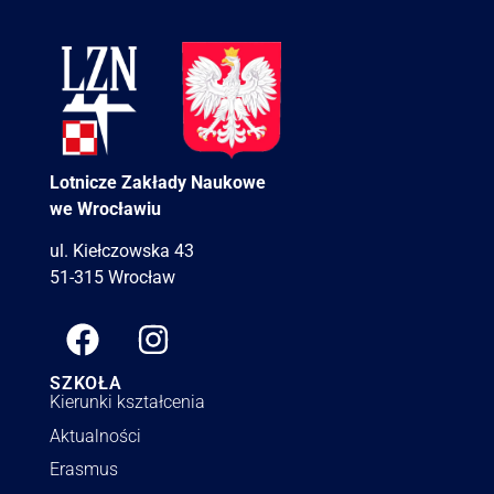
Lotnicze Zakłady Naukowe
we Wrocławiu
ul. Kiełczowska 43
51-315 Wrocław
SZKOŁA
Kierunki kształcenia
Aktualności
Erasmus