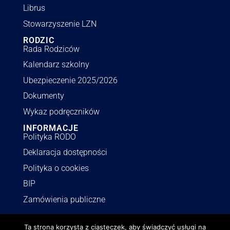
Librus
Stowarzyszenie LZN
RODZIC
Rada Rodziców
Kalendarz szkolny
Ubezpieczenie 2025/2026
Dokumenty
Wykaz podręczników
INFORMACJE
Polityka RODO
Deklaracja dostępności
Polityka o cookies
BIP
Zamówienia publiczne
Ta strona korzysta z ciasteczek, aby świadczyć usługi na