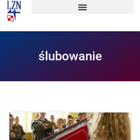
ślubowanie