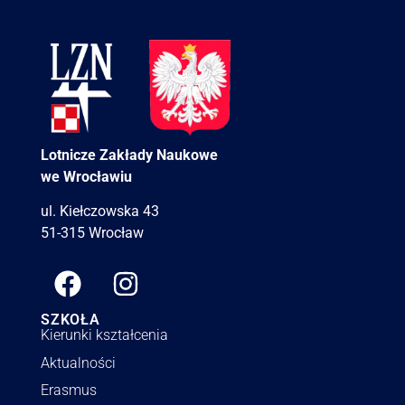
Lotnicze Zakłady Naukowe
we Wrocławiu
ul. Kiełczowska 43
51-315 Wrocław
SZKOŁA
Kierunki kształcenia
Aktualności
Erasmus