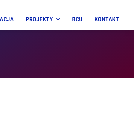
TACJA
PROJEKTY
BCU
KONTAKT