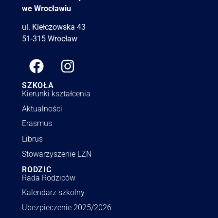
we Wrocławiu
ul. Kiełczowska 43
51-315 Wrocław
SZKOŁA
Kierunki kształcenia
Aktualności
Erasmus
Librus
Stowarzyszenie LZN
RODZIC
Rada Rodziców
Kalendarz szkolny
Ubezpieczenie 2025/2026