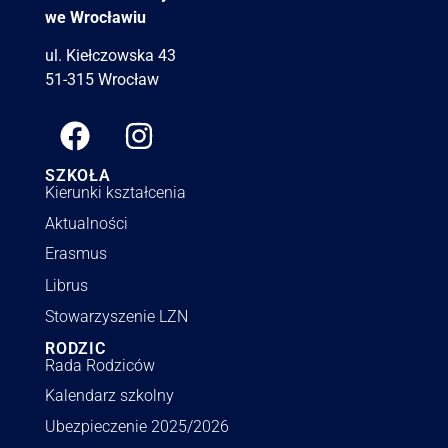
we Wrocławiu
ul. Kiełczowska 43
51-315 Wrocław
SZKOŁA
Kierunki kształcenia
Aktualności
Erasmus
Librus
Stowarzyszenie LZN
RODZIC
Rada Rodziców
Kalendarz szkolny
Ubezpieczenie 2025/2026