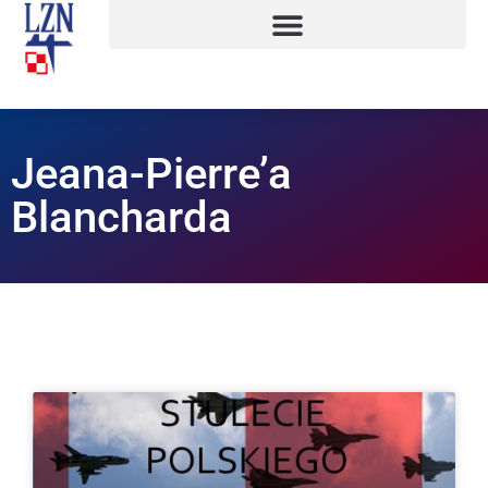
Jeana-Pierre’a
Blancharda