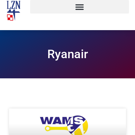
Ryanair