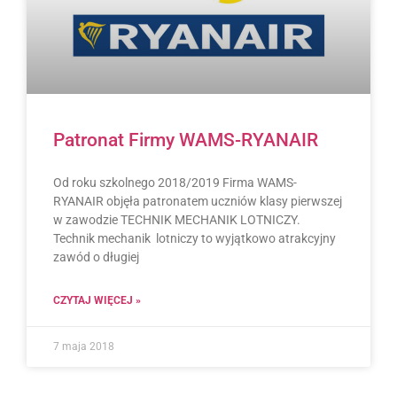
Patronat Firmy WAMS-RYANAIR
Od roku szkolnego 2018/2019 Firma WAMS-
RYANAIR objęła patronatem uczniów klasy pierwszej
w zawodzie TECHNIK MECHANIK LOTNICZY.
Technik mechanik lotniczy to wyjątkowo atrakcyjny
zawód o długiej
CZYTAJ WIĘCEJ »
7 maja 2018