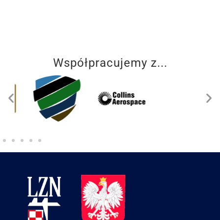
Współpracujemy z...