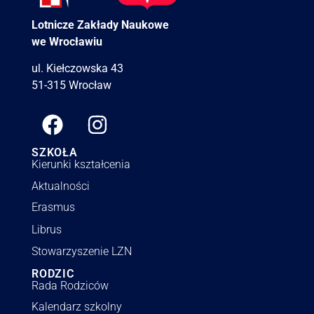
Lotnicze Zakłady Naukowe
we Wrocławiu
ul. Kiełczowska 43
51-315 Wrocław
SZKOŁA
Kierunki kształcenia
Aktualności
Erasmus
Librus
Stowarzyszenie LZN
RODZIC
Rada Rodziców
Kalendarz szkolny