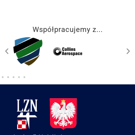
Współpracujemy z...