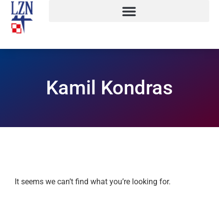
Kamil Kondras
It seems we can’t find what you’re looking for.