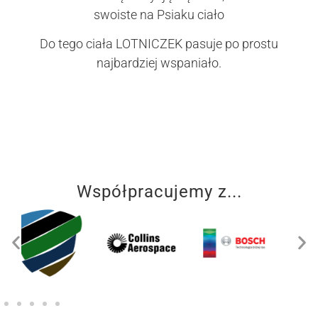
swoiste na Psiaku ciało
Do tego ciała LOTNICZEK pasuje po prostu
najbardziej wspaniało.
Współpracujemy z...