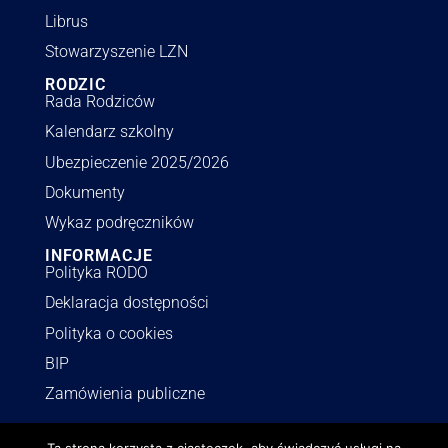
Librus
Stowarzyszenie LZN
RODZIC
Rada Rodziców
Kalendarz szkolny
Ubezpieczenie 2025/2026
Dokumenty
Wykaz podręczników
INFORMACJE
Polityka RODO
Deklaracja dostępności
Polityka o cookies
BIP
Zamówienia publiczne