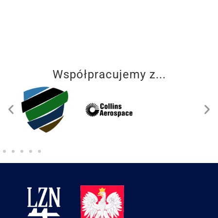
Współpracujemy z...