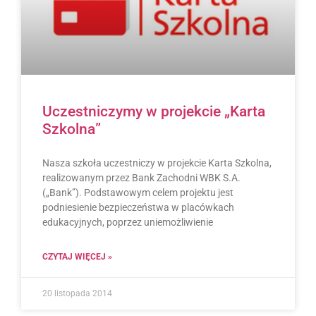
Uczestniczymy w projekcie „Karta
Szkolna”
Nasza szkoła uczestniczy w projekcie Karta Szkolna,
realizowanym przez Bank Zachodni WBK S.A.
(„Bank”). Podstawowym celem projektu jest
podniesienie bezpieczeństwa w placówkach
edukacyjnych, poprzez uniemożliwienie
CZYTAJ WIĘCEJ »
20 listopada 2014