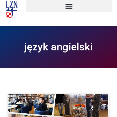
język angielski