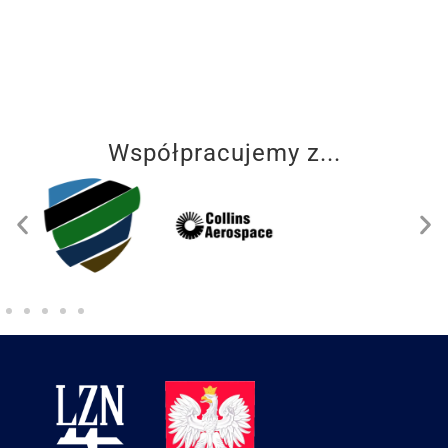
Współpracujemy z...