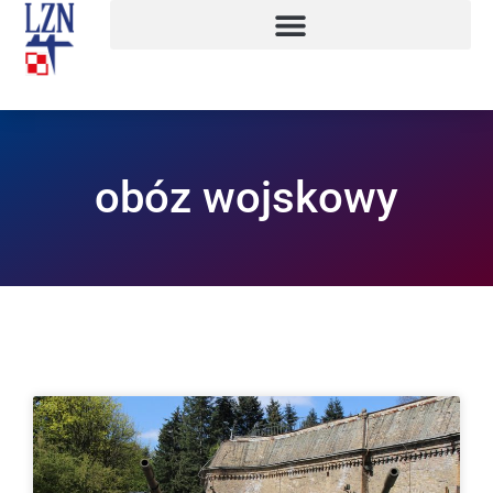
obóz wojskowy