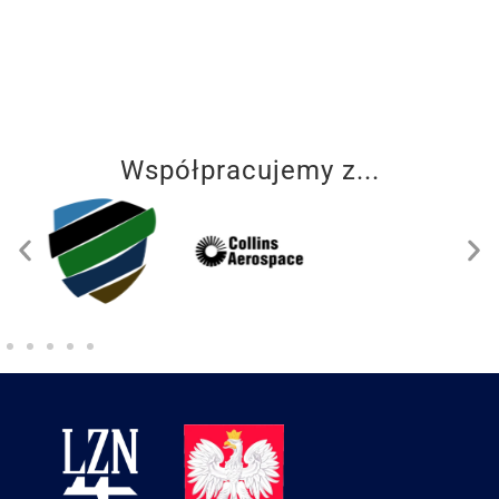
Współpracujemy z...