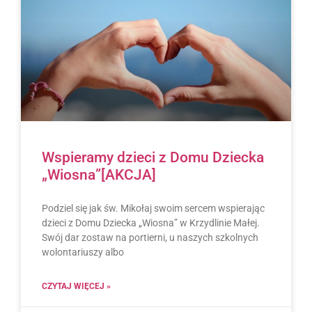
Wspieramy dzieci z Domu Dziecka
„Wiosna”[AKCJA]
Podziel się jak św. Mikołaj swoim sercem wspierając
dzieci z Domu Dziecka „Wiosna” w Krzydlinie Małej.
Swój dar zostaw na portierni, u naszych szkolnych
wolontariuszy albo
CZYTAJ WIĘCEJ »