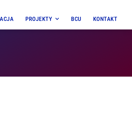
TACJA
PROJEKTY
BCU
KONTAKT