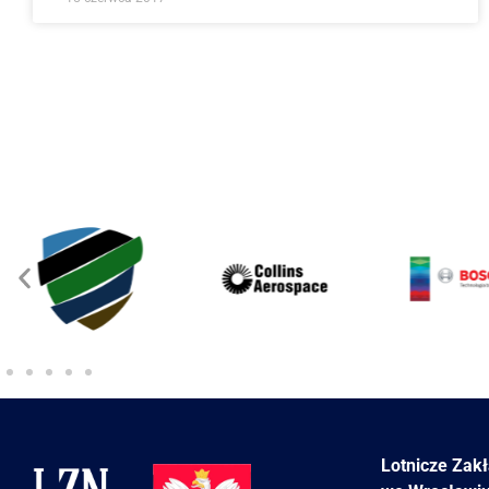
Lotnicze Zak