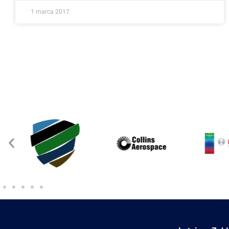
1 marca 2017