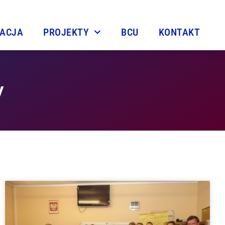
TACJA
PROJEKTY
BCU
KONTAKT
y