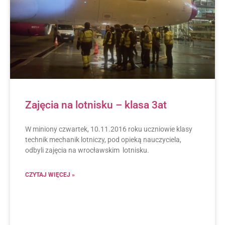
Zajęcia na lotnisku – klasa 3at
W miniony czwartek, 10.11.2016 roku uczniowie klasy
technik mechanik lotniczy, pod opieką nauczyciela,
odbyli zajęcia na wrocławskim lotnisku.
CZYTAJ WIĘCEJ »