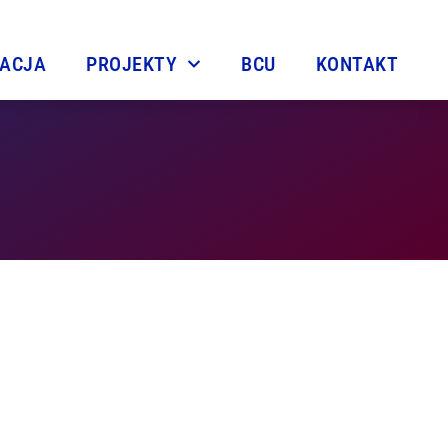
TACJA
PROJEKTY
BCU
KONTAKT